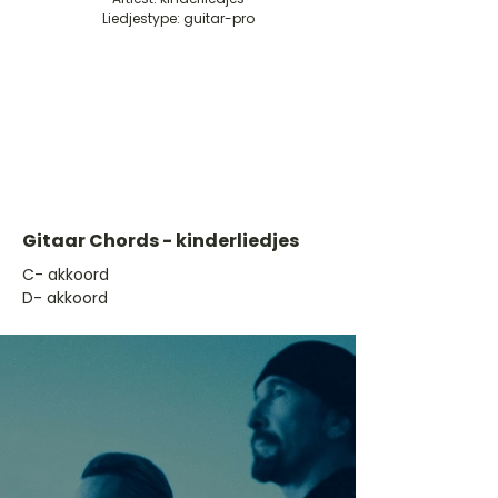
Liedjestype: guitar-pro
Gitaar Chords - kinderliedjes
​C- akkoord
D- akkoord