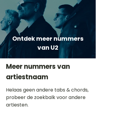
Ontdek meer nummers
van U2
Meer nummers van
artiestnaam
Helaas geen andere tabs & chords,
probeer de zoekbalk voor andere
artiesten.