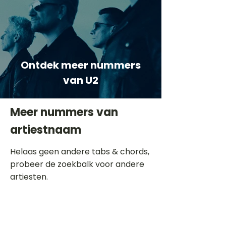
Ontdek meer nummers
van U2
Meer nummers van
artiestnaam
Helaas geen andere tabs & chords,
probeer de zoekbalk voor andere
artiesten.