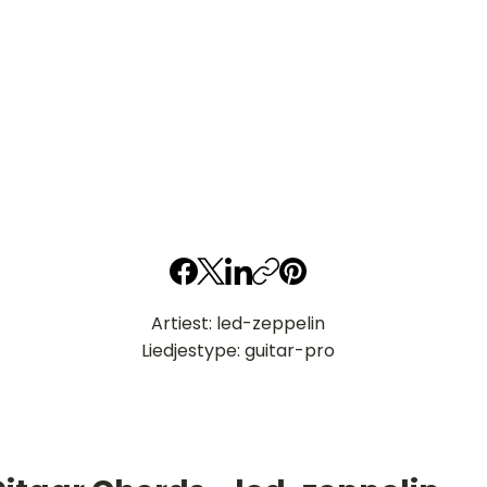
Artiest: led-zeppelin
Liedjestype: guitar-pro