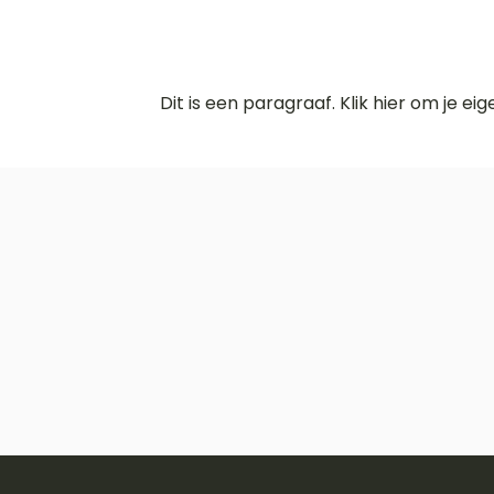
Dit is een paragraaf. Klik hier om je ei