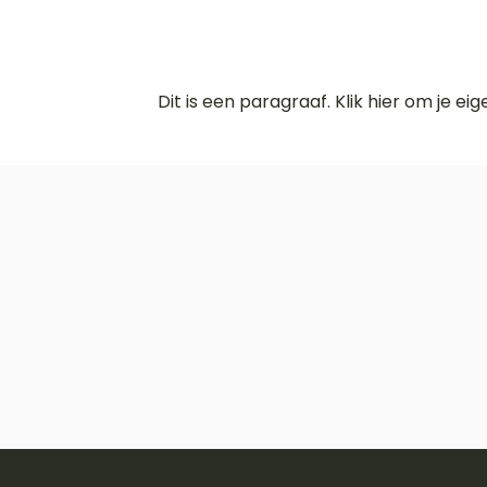
Dit is een paragraaf. Klik hier om je ei