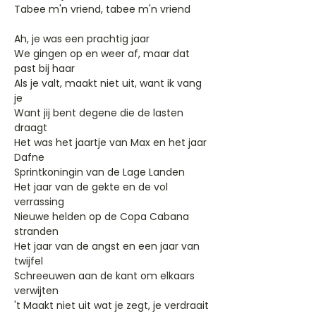
Tabee m'n vriend, tabee m'n vriend
Ah, je was een prachtig jaar
We gingen op en weer af, maar dat
past bij haar
Als je valt, maakt niet uit, want ik vang
je
Want jij bent degene die de lasten
draagt
Het was het jaartje van Max en het jaar
Dafne
Sprintkoningin van de Lage Landen
Het jaar van de gekte en de vol
verrassing
Nieuwe helden op de Copa Cabana
stranden
Het jaar van de angst en een jaar van
twijfel
Schreeuwen aan de kant om elkaars
verwijten
't Maakt niet uit wat je zegt, je verdraait