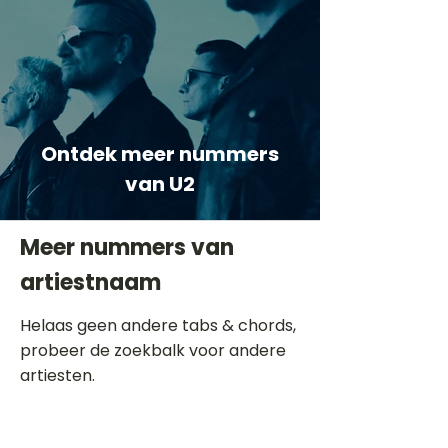
Ontdek meer nummers
van U2
Meer nummers van
artiestnaam
Helaas geen andere tabs & chords,
probeer de zoekbalk voor andere
artiesten.