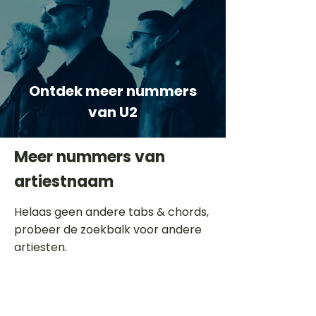
Ontdek meer nummers
van U2
Meer nummers van
artiestnaam
Helaas geen andere tabs & chords,
probeer de zoekbalk voor andere
artiesten.