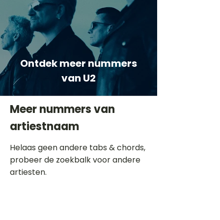
Ontdek meer nummers
van U2
Meer nummers van
artiestnaam
Helaas geen andere tabs & chords,
probeer de zoekbalk voor andere
artiesten.