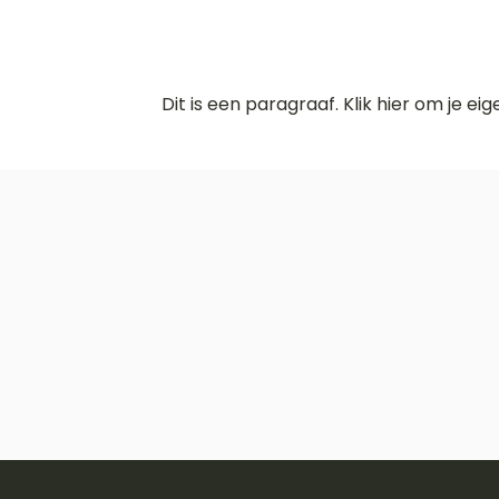
Dit is een paragraaf. Klik hier om je ei