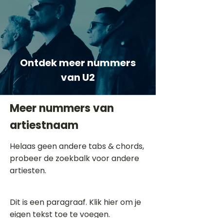
Ontdek meer nummers
van U2
Meer nummers van
artiestnaam
Helaas geen andere tabs & chords,
probeer de zoekbalk voor andere
artiesten.
Dit is een paragraaf. Klik hier om je
eigen tekst toe te voegen.