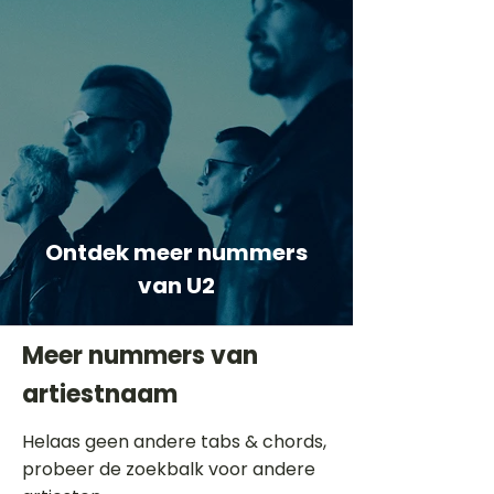
Ontdek meer nummers
van U2
Meer nummers van
artiestnaam
Helaas geen andere tabs & chords,
probeer de zoekbalk voor andere