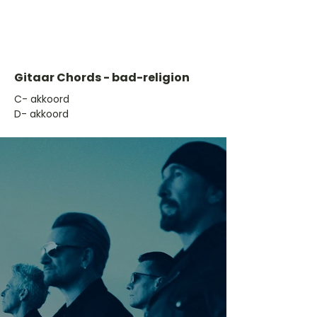
Gitaar Chords - bad-religion
​C- akkoord
D- akkoord