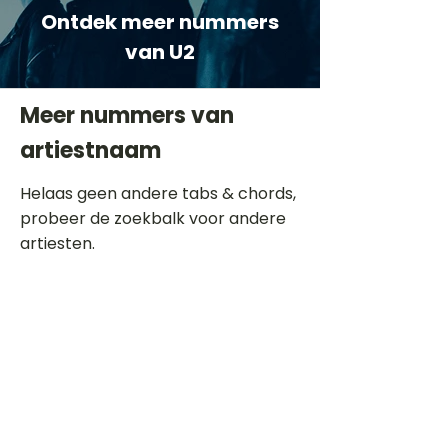
Ontdek meer nummers
van U2
Meer nummers van
artiestnaam
Helaas geen andere tabs & chords,
probeer de zoekbalk voor andere
artiesten.