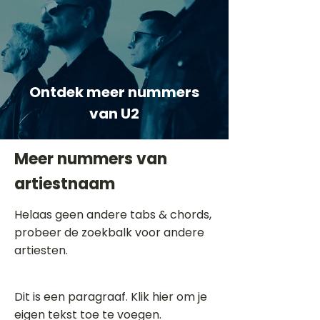
Ontdek meer nummers
van U2
Meer nummers van
artiestnaam
Helaas geen andere tabs & chords,
probeer de zoekbalk voor andere
artiesten.
Dit is een paragraaf. Klik hier om je
eigen tekst toe te voegen.