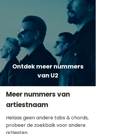
Ontdek meer nummers
van U2
Meer nummers van
artiestnaam
Helaas geen andere tabs & chords,
probeer de zoekbalk voor andere
artiesten.