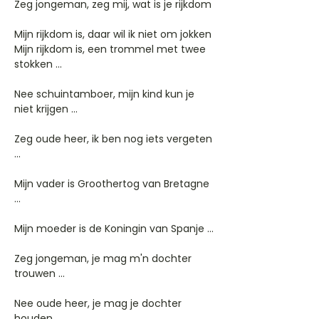
Zeg jongeman, zeg mij, wat is je rijkdom
Mijn rijkdom is, daar wil ik niet om jokken
Mijn rijkdom is, een trommel met twee
stokken ...
Nee schuintamboer, mijn kind kun je
niet krijgen ...
Zeg oude heer, ik ben nog iets vergeten
...
Mijn vader is Groothertog van Bretagne
...
Mijn moeder is de Koningin van Spanje ...
Zeg jongeman, je mag m'n dochter
trouwen ...
Nee oude heer, je mag je dochter
houden ...