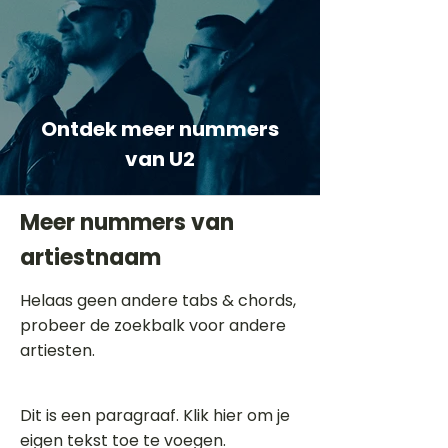
Ontdek meer nummers
van U2
Meer nummers van
artiestnaam
Helaas geen andere tabs & chords,
probeer de zoekbalk voor andere
artiesten.
Dit is een paragraaf. Klik hier om je
eigen tekst toe te voegen.