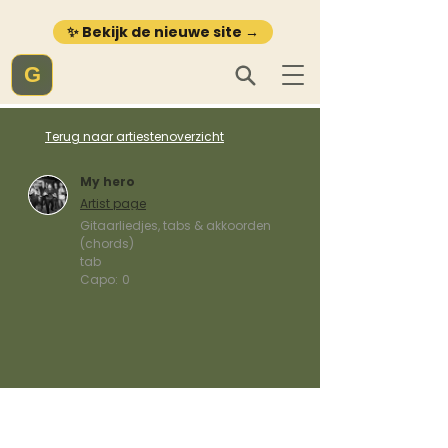
✨ Bekijk de nieuwe site →
G
Terug naar artiestenoverzicht
My hero
Artist page
Gitaarliedjes, tabs & akkoorden
(chords)
tab
Capo:
0