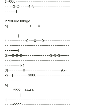
E|-000-----------------------------
--|--2-2-----4-5-------------------
------|
Interlude Bridge
e|------------0---0----------------
--|--------------------------------
-------|
B|----------0---0---0--------------
--|--------------------------------
-------|
G|--8-9-8---------------8-9-8-----
---|-------------------------------
--------|x4
D|--------9-------------------9b-
x2--|--------6666------------------
---------|
A|---------------------------------
--|--2222--4444-------------------
--------|
E|---------------------------------
--|--0000--------------------------