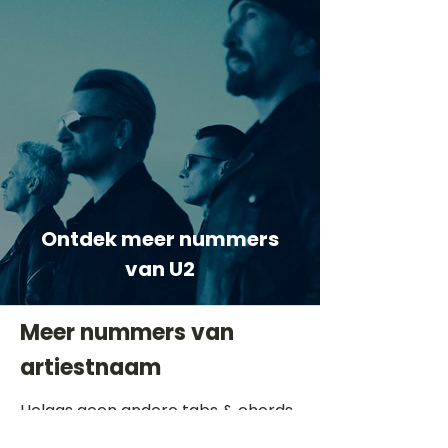
Ontdek meer nummers
van U2
Meer nummers van
artiestnaam
Helaas geen andere tabs & chords,
probeer de zoekbalk voor andere