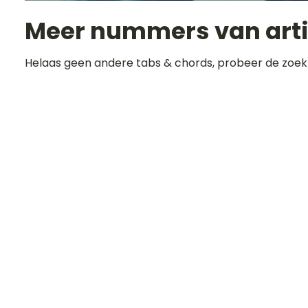
Meer nummers van art
Helaas geen andere tabs & chords, probeer de zoek