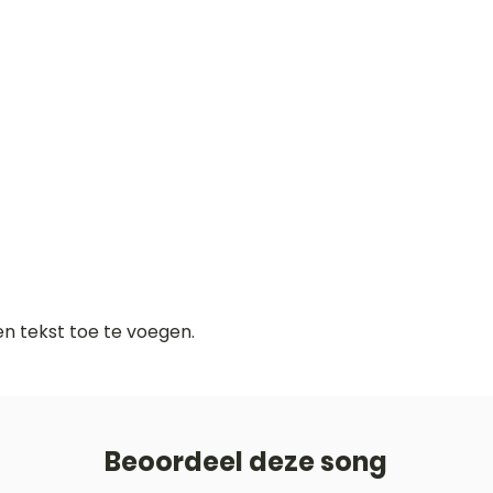
gen tekst toe te voegen.
Beoordeel deze song