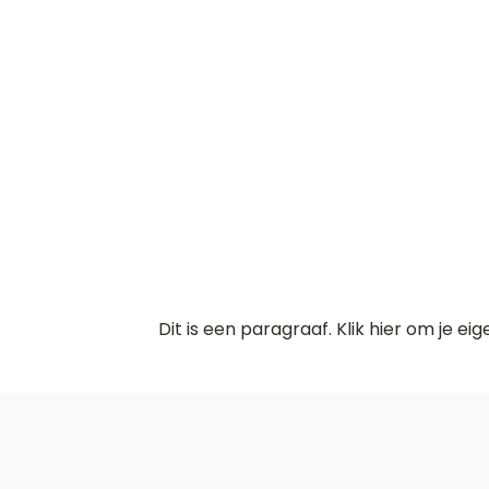
Dit is een paragraaf. Klik hier om je ei