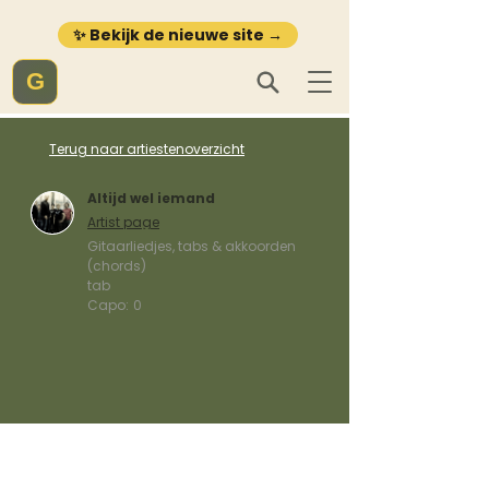
✨ Bekijk de nieuwe site →
G
Terug naar artiestenoverzicht
Altijd wel iemand
Artist page
Gitaarliedjes, tabs & akkoorden
(chords)
tab
Capo:
0