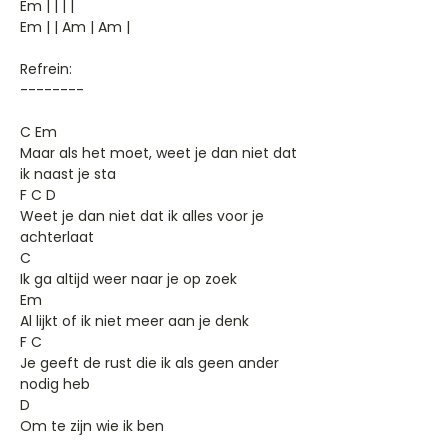
Em | | | |
Em | | Am | Am |
Refrein:
--------
C Em
Maar als het moet, weet je dan niet dat
ik naast je sta
F C D
Weet je dan niet dat ik alles voor je
achterlaat
C
Ik ga altijd weer naar je op zoek
Em
Al lijkt of ik niet meer aan je denk
F C
Je geeft de rust die ik als geen ander
nodig heb
D
Om te zijn wie ik ben