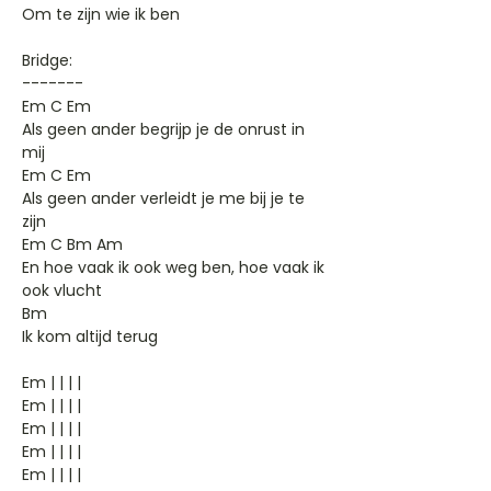
Om te zijn wie ik ben
Bridge:
-------
Em C Em
Als geen ander begrijp je de onrust in
mij
Em C Em
Als geen ander verleidt je me bij je te
zijn
Em C Bm Am
En hoe vaak ik ook weg ben, hoe vaak ik
ook vlucht
Bm
Ik kom altijd terug
Em | | | |
Em | | | |
Em | | | |
Em | | | |
Em | | | |