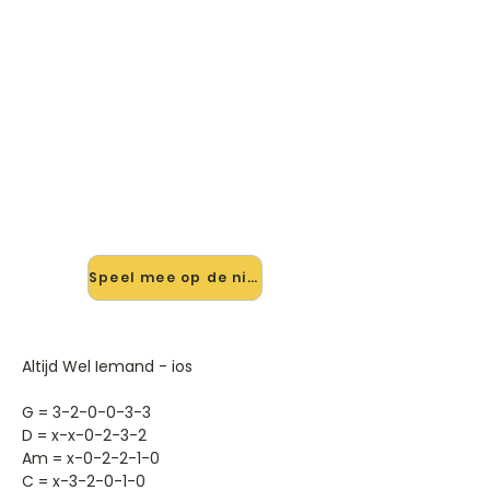
🎸 Speel Altijd Wel Iemand mee
— op jouw tempo
✨ Nieuw • preview — op onze
vernieuwde website speel je Altijd
Wel Iemand van Ios mee met de
interactieve speler: vertraag het
tempo, loop de lastige stukken en zie
je akkoorden meelopen. Test 'm
alvast.
Speel mee op de nieuwe site →
Altijd Wel Iemand - ios
G = 3-2-0-0-3-3
D = x-x-0-2-3-2
Am = x-0-2-2-1-0
C = x-3-2-0-1-0