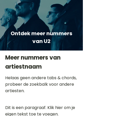
Ontdek meer nummers
van U2
Meer nummers van
artiestnaam
Helaas geen andere tabs & chords,
probeer de zoekbalk voor andere
artiesten.
Dit is een paragraaf. Klik hier om je
eigen tekst toe te voegen.