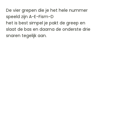
De vier grepen die je het hele nummer
speeld zijn A-E-Fism-D
het is best simpel je pakt de greep en
slaat de bas en daarna de onderste drie
snaren tegelijk aan.