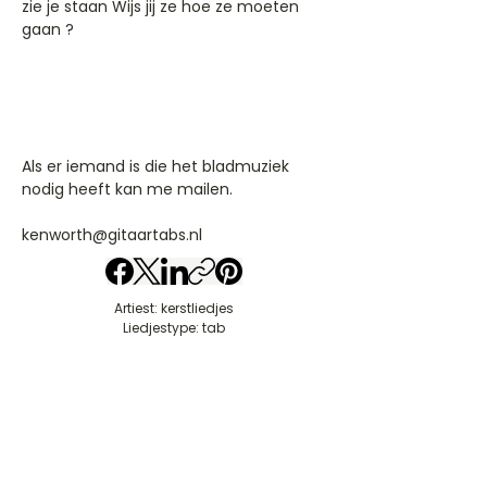
zie je staan Wijs jij ze hoe ze moeten
gaan ?
Als er iemand is die het bladmuziek
nodig heeft kan me mailen.
kenworth@gitaartabs.nl
Artiest: kerstliedjes
Liedjestype: tab