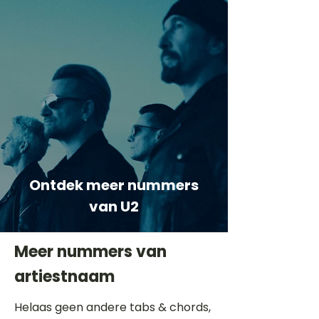
Ontdek meer nummers
van U2
Meer nummers van
artiestnaam
Helaas geen andere tabs & chords,