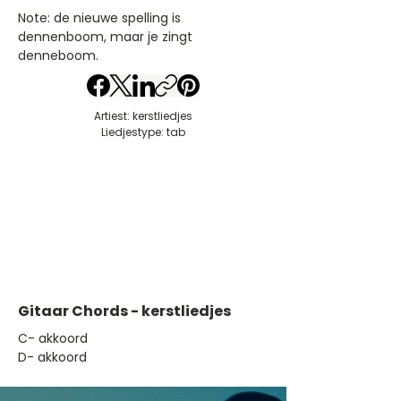
Note: de nieuwe spelling is
dennenboom, maar je zingt
denneboom.
Artiest: kerstliedjes
Liedjestype: tab
Gitaar Chords - kerstliedjes
​C- akkoord
D- akkoord