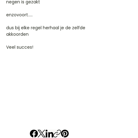
negen is gezakt
enzovoort.....
dus bij elke regel herhaal je de zelfde
akkoorden
Veel succes!