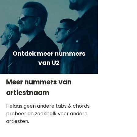
Ontdek meer nummers
van U2
Meer nummers van
artiestnaam
Helaas geen andere tabs & chords,
probeer de zoekbalk voor andere
artiesten.