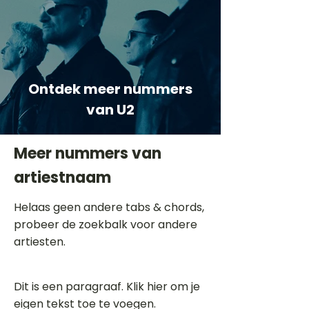
Ontdek meer nummers
van U2
Meer nummers van
artiestnaam
Helaas geen andere tabs & chords,
probeer de zoekbalk voor andere
artiesten.
Dit is een paragraaf. Klik hier om je
eigen tekst toe te voegen.