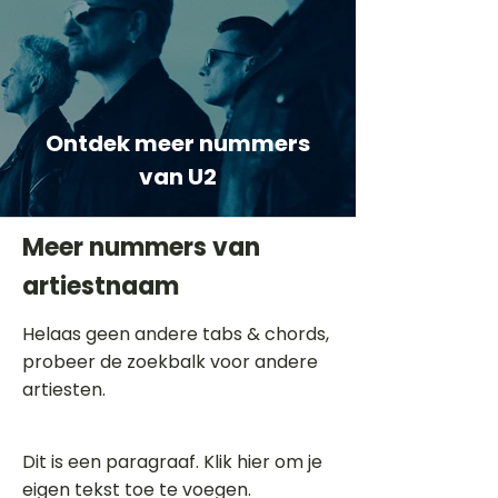
Ontdek meer nummers
van U2
Meer nummers van
artiestnaam
Helaas geen andere tabs & chords,
probeer de zoekbalk voor andere
artiesten.
Dit is een paragraaf. Klik hier om je
eigen tekst toe te voegen.