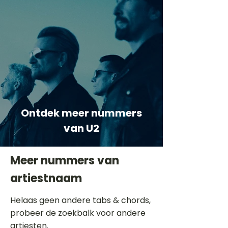
Ontdek meer nummers
van U2
Meer nummers van
artiestnaam
Helaas geen andere tabs & chords,
probeer de zoekbalk voor andere
artiesten.