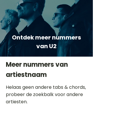
Ontdek meer nummers
van U2
Meer nummers van
artiestnaam
Helaas geen andere tabs & chords,
probeer de zoekbalk voor andere
artiesten.