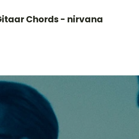
Gitaar Chords - nirvana