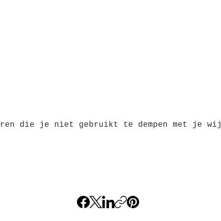
ren die je niet gebruikt te dempen met je wi