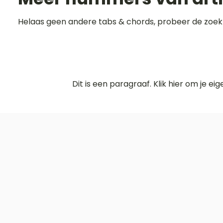
Helaas geen andere tabs & chords, probeer de zoek
Dit is een paragraaf. Klik hier om je ei