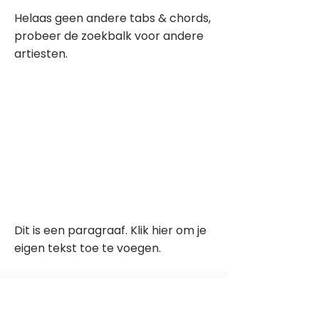
Helaas geen andere tabs & chords,
probeer de zoekbalk voor andere
artiesten.
Dit is een paragraaf. Klik hier om je
eigen tekst toe te voegen.
Beoordeel deze song