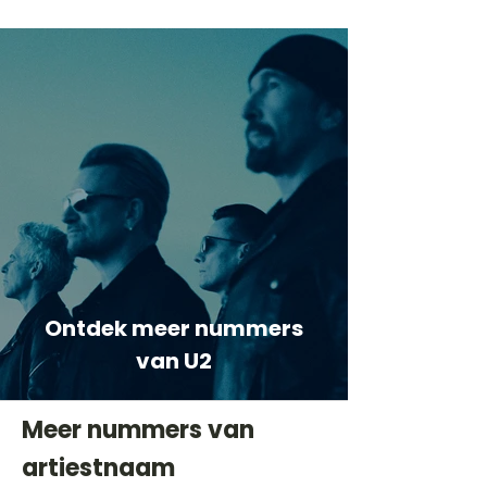
Ontdek meer nummers
van U2
Meer nummers van
artiestnaam