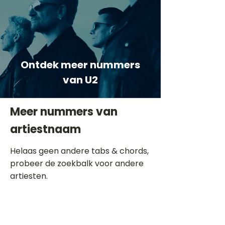
Ontdek meer nummers
van U2
Meer nummers van
artiestnaam
Helaas geen andere tabs & chords,
probeer de zoekbalk voor andere
artiesten.