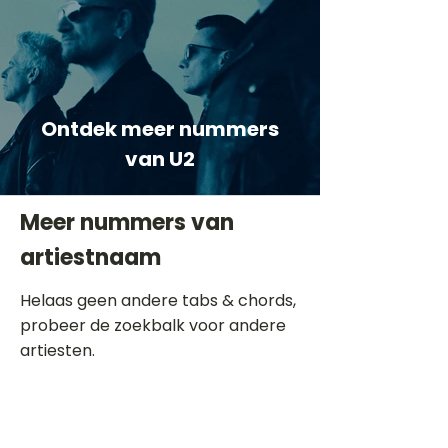
Ontdek meer nummers
van U2
Meer nummers van
artiestnaam
Helaas geen andere tabs & chords,
probeer de zoekbalk voor andere
artiesten.