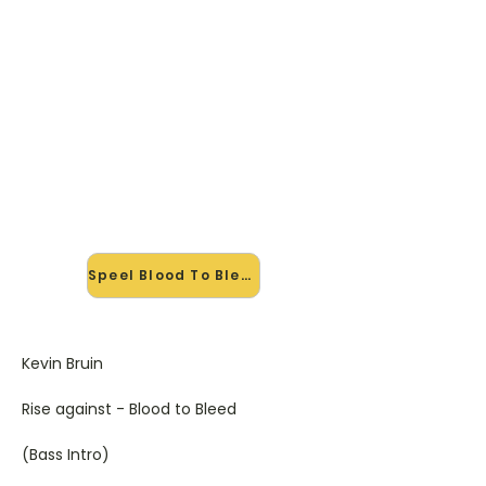
🎸 Speel Blood To Bleed mee —
op jouw tempo
✨ Nieuw • preview — op onze
vernieuwde website speel je Blood To
Bleed van Rise Against mee met de
interactieve speler: vertraag het
tempo, loop de lastige stukken en zie
je akkoorden meelopen. Test 'm
alvast.
Speel Blood To Bleed mee →
Kevin Bruin
Rise against - Blood to Bleed
(Bass Intro)