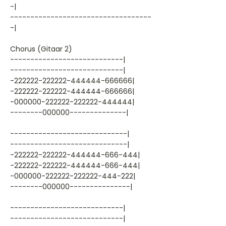
-|
-----------------------------------
-|
Chorus (Gitaar 2)
----------------------------|
----------------------------|
-222222-222222-444444-666666|
-222222-222222-444444-666666|
-000000-222222-222222-444444|
--------000000--------------|
-----------------------------|
-----------------------------|
-222222-222222-444444-666-444|
-222222-222222-444444-666-444|
-000000-222222-222222-444-222|
--------000000---------------|
----------------------------|
----------------------------|