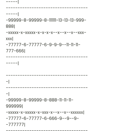
-----|
-----------------------------------
-----|
-99999-8-99999-8-111111-13-13-13-999-
888|
-xxxxx-x-xxxxx-x-x-x-x--x--x--x--xxx-
xxx|
-77777-6-77777-6-9-9-9--11-11-11-
777-666|
-----------------------------------
-----|
-----------------------------------
-|
-----------------------------------
-|
-99999-8-99999-8-888-11-11-11-
999999|
-xxxxx-x-xxxxx-x-xxx-x--x--x--xxxxxx|
-77777-6-77777-6-666-9--9--9-
-777777|
-----------------------------------