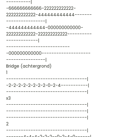
----------|
-666666666666-222222222222-
222222222222-444444444444-------
----------------|
-444444444444-000000000000-
222222222222-222222222222----------
-------------|
--------------------------
-000000000000--------------------
----------------|
Bridge (achtergrond)
1
---------------------------------|
-2-2-2-2-2-2-2-2-0-2-4-----------|
---------------------------------|
x3
---------------------------------|
---------------------------------|
---------------------------------|
2
---------------------------------|
-------4-4-4-2-2-2--0-2-4-0------|