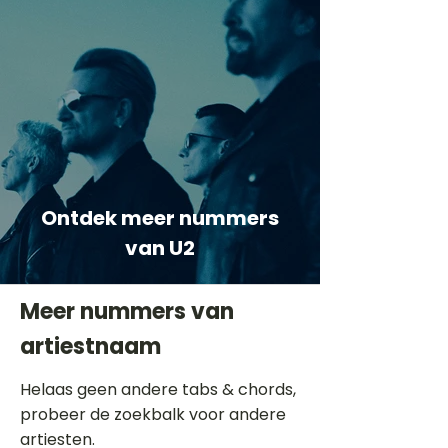
Ontdek meer nummers
van U2
Meer nummers van
artiestnaam
Helaas geen andere tabs & chords,
probeer de zoekbalk voor andere
artiesten.