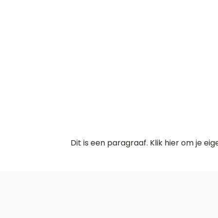
Dit is een paragraaf. Klik hier om je ei