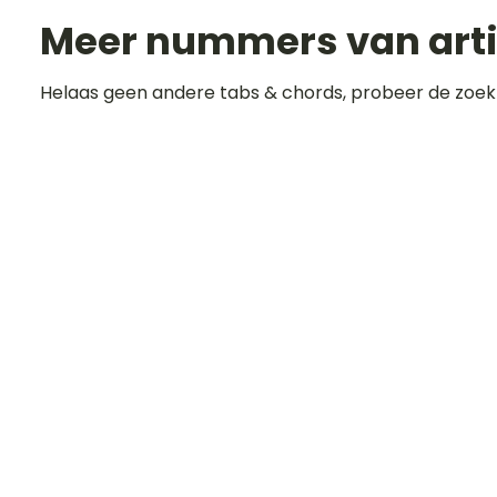
Meer nummers van art
Helaas geen andere tabs & chords, probeer de zoek