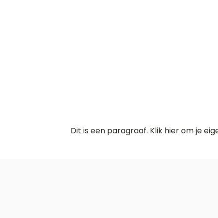
Dit is een paragraaf. Klik hier om je ei