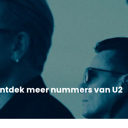
ntdek meer nummers van U2