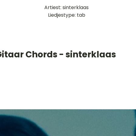
Artiest: sinterklaas
Liedjestype: tab
itaar Chords - sinterklaas