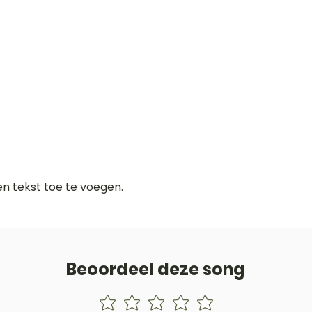
gen tekst toe te voegen.
Beoordeel deze song