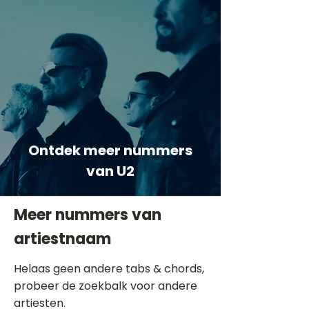
Ontdek meer nummers
van U2
Meer nummers van
artiestnaam
Helaas geen andere tabs & chords,
probeer de zoekbalk voor andere
artiesten.