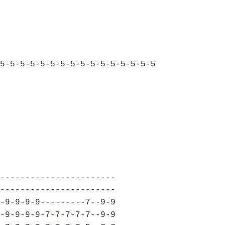
5-5-5-5-5-5-5-5-5-5-5-5-5-5-5-5
-----------------------
-----------------------
-9-9-9-9---------7--9-9
-9-9-9-9-7-7-7-7-7--9-9