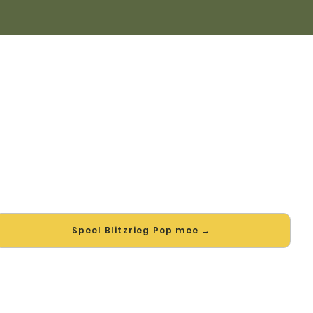
🎸 Speel Blitzrieg Pop mee —
op jouw tempo
 — op onze vernieuwde website speel je Blitzrieg Pop va
actieve speler: vertraag het tempo, loop de lastige stukk
akkoorden meelopen. Test 'm alvast.
Speel Blitzrieg Pop mee →