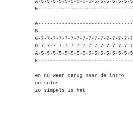
A-5-5-5-5-5-5-5-5-5-5-5-5-5-5-5-5
E--------------------------------
e--------------------------------
B--------------------------------
G-7-7-7-7-7-7-7-7-7-7-7-7-7-7-7-7
D-7-7-7-7-7-7-7-7-7-7-7-7-7-7-7-7
A-5-5-5-5-5-5-5-5-5-5-5-5-5-5-5-5
E--------------------------------
en nu weer terug naar de intro
no solos
zo simpels is het