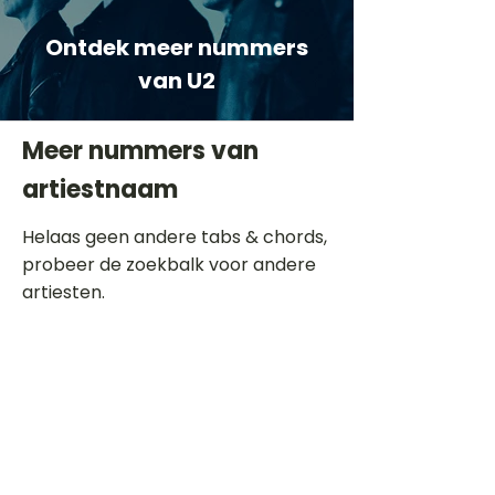
Ontdek meer nummers
van U2
Meer nummers van
artiestnaam
Helaas geen andere tabs & chords,
probeer de zoekbalk voor andere
artiesten.