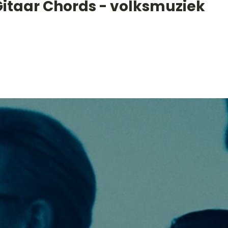
Gitaar Chords - volksmuziek