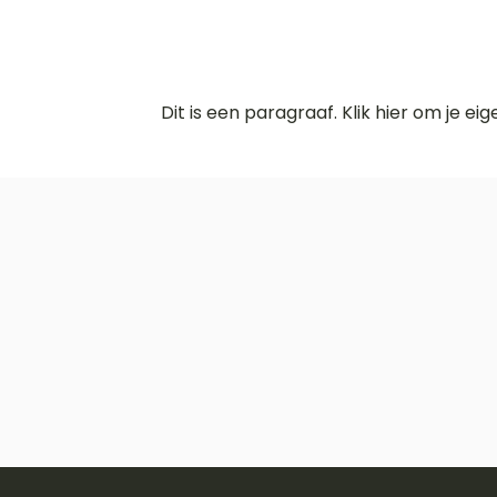
Dit is een paragraaf. Klik hier om je ei