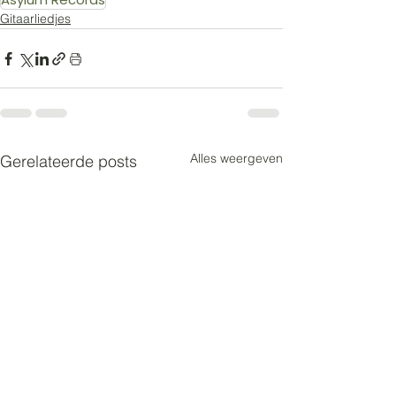
Gitaarliedjes
Alles weergeven
Gerelateerde posts