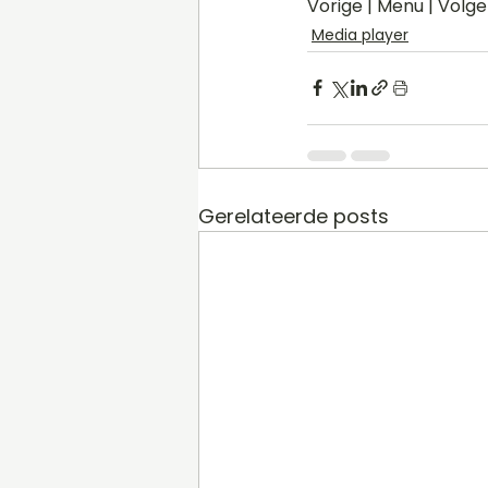
Vorige | Menu | Volg
Media player
Gerelateerde posts