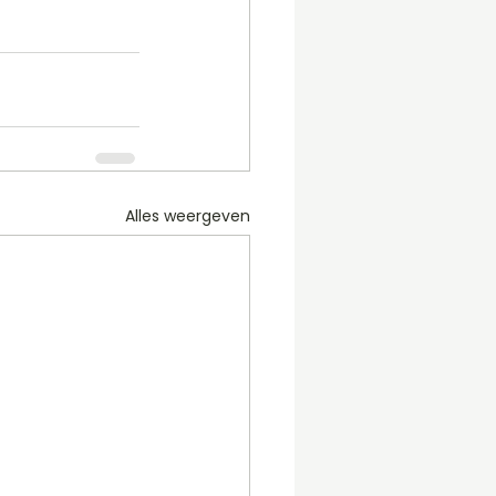
Alles weergeven