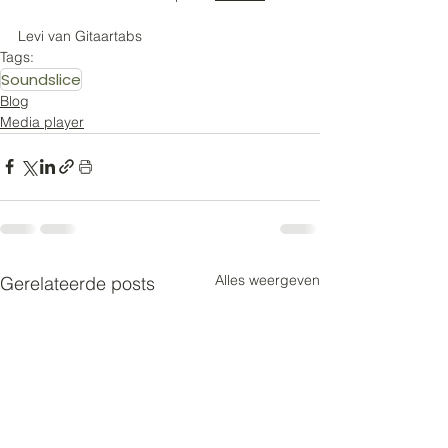
Levi van Gitaartabs
Tags:
Soundslice
Blog
Media player
Alles weergeven
Gerelateerde posts