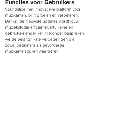
Functies voor Gebruikers
Soundslice, het innovatieve platform voor 
muzikanten, blijft groeien en verbeteren. 
Dankzij de nieuwste updates wordt jouw 
muziekstudie efficiënter, intuïtiever en 
gebruiksvriendelijker. Hieronder bespreken 
we de belangrijkste verbeteringen die 
zowel beginners als gevorderde 
muzikanten zullen waarderen.