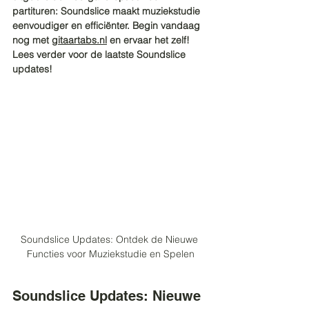
partituren: Soundslice maakt muziekstudie 
eenvoudiger en efficiënter. Begin vandaag 
nog met 
gitaartabs.nl
 en ervaar het zelf! 
Lees verder voor de laatste Soundslice 
updates!
Soundslice Updates: Ontdek de Nieuwe 
Functies voor Muziekstudie en Spelen
Soundslice Updates: Nieuwe 