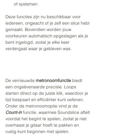
of systemen.
Deze functies zijn nu beschikbaar voor 
iedereen, ongeacht of je zelf een slice hebt 
gemaakt. Bovendien worden jouw 
voorkeuren automatisch opgeslagen als je 
bent ingelogd, zodat je elke keer 
verdergaat waar je gebleven was.
De vernieuwde 
metronoomfunctie 
biedt 
een ongeëvenaarde precisie. Loops 
starten direct op de juiste klik, waardoor je 
tijd bespaart en efficiënter kunt oefenen. 
Onder de metronoomoptie vind je de 
Count-in
functie, waarmee Soundslice aftelt 
voordat het begint te spelen, zodat je niet 
overhaast je gitaar hoeft te pakken en 
rustig kunt beginnen met spelen.