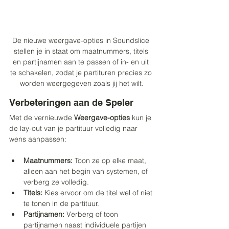
De nieuwe weergave-opties in Soundslice 
stellen je in staat om maatnummers, titels 
en partijnamen aan te passen of in- en uit 
te schakelen, zodat je partituren precies zo 
worden weergegeven zoals jij het wilt.
Verbeteringen aan de Speler
Met de vernieuwde 
Weergave-opties
 kun je 
de lay-out van je partituur volledig naar 
wens aanpassen:
Maatnummers:
 Toon ze op elke maat, 
alleen aan het begin van systemen, of 
verberg ze volledig.
Titels:
 Kies ervoor om de titel wel of niet 
te tonen in de partituur.
Partijnamen:
 Verberg of toon 
partijnamen naast individuele partijen 