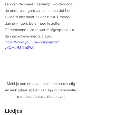
één van de snaren gedempt worden door 
de andere vingers zal je merken dat het 
akkoord niet meer helder klinkt. Probeer 
dan je vingers beter neer te zetten. 
Onderstaande video wordt afgespeeld via 
de interactieve media player.
https://www.youtube.com/watch?
v=QMcRJiAmSW0
 Meld je aan en ervaar zelf hoe eenvoudig 
en leuk gitaar spelen kan zijn in combinatie 
met deze fantastische player.
Liedjes