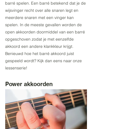
barré spelen. Een barré betekend dat je de 
wijsvinger recht over alle snaren legt en 
meerdere snaren met een vinger kan 
spelen. In de meeste gevallen worden de 
open akkoorden doormiddel van een barré 
opgeschoven zodat je met eenzelfde 
akkoord een andere klankkleur krijgt. 
Benieuwd hoe het barré akkoord juist 
gespeeld wordt? Kijk dan eens naar onze 
lessenserie! 
Power akkoorden