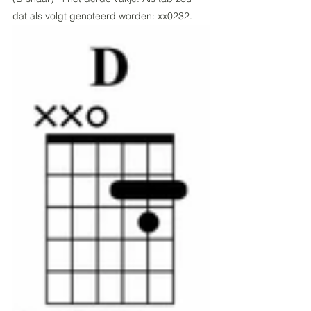
dat als volgt genoteerd worden: xx0232. 