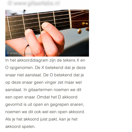
In het akkoorddiagram zijn de tekens X en 
O opgenomen. De X betekend dat je deze 
snaar niet aanslaat. De O betekend dat je 
op deze snaar geen vinger zet maar wel 
aanslaat. In gitaartermen noemen we dit 
een open snaar. Omdat het D akkoord 
gevormd is uit open en gegrepen snaren, 
noemen we dit ook wel een open akkoord. 
Als je het akkoord juist pakt, kan je het 
akkoord spelen. 