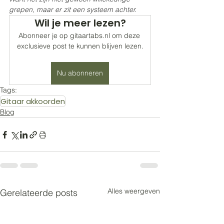
grepen, maar er zit een systeem achter.
Wil je meer lezen?
Abonneer je op gitaartabs.nl om deze 
exclusieve post te kunnen blijven lezen.
Nu abonneren
Tags:
Gitaar akkoorden
Blog
Alles weergeven
Gerelateerde posts