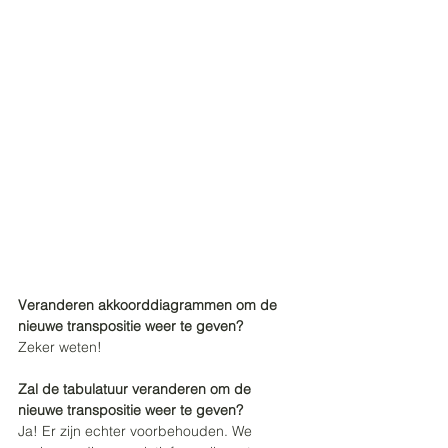
Veranderen akkoorddiagrammen om de 
nieuwe transpositie weer te geven?
Zeker weten!
Zal de tabulatuur veranderen om de 
nieuwe transpositie weer te geven?
Ja! Er zijn echter voorbehouden. We 