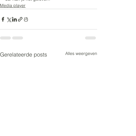
Media player
Alles weergeven
Gerelateerde posts