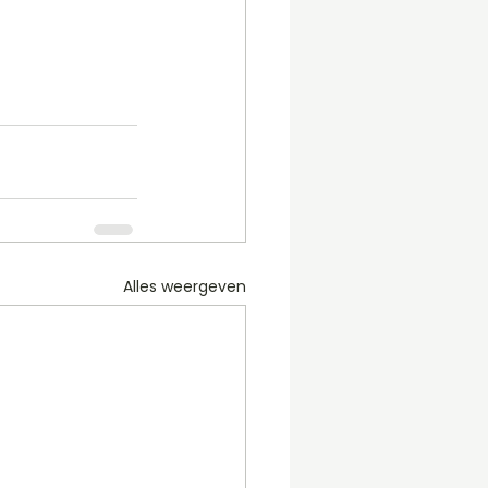
Alles weergeven