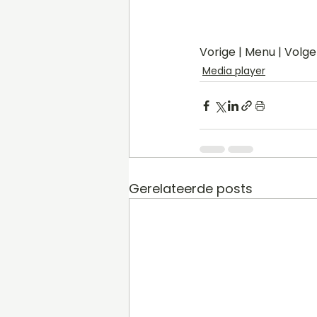
Vorige | Menu | Volg
Media player
Gerelateerde posts