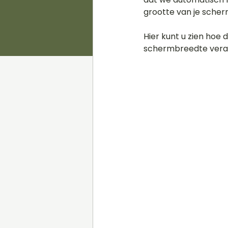
grootte van je scher
Hier kunt u zien hoe
schermbreedte vera