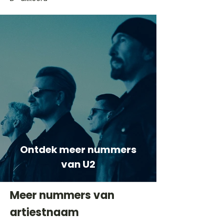
Ontdek meer nummers
van U2
Meer nummers van
artiestnaam