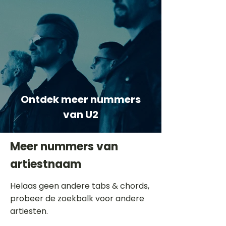
Ontdek meer nummers
van U2
Meer nummers van
artiestnaam
Helaas geen andere tabs & chords,
probeer de zoekbalk voor andere
artiesten.