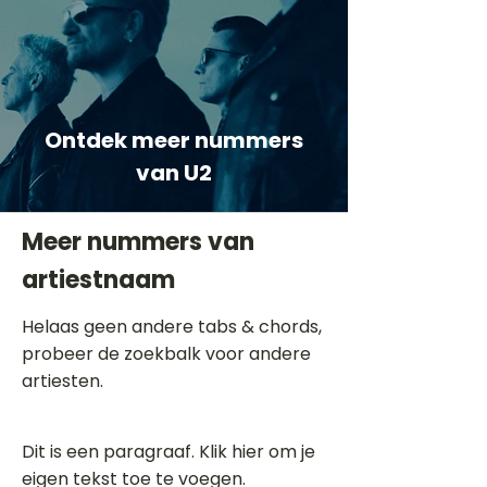
Ontdek meer nummers
van U2
Meer nummers van
artiestnaam
Helaas geen andere tabs & chords,
probeer de zoekbalk voor andere
artiesten.
Dit is een paragraaf. Klik hier om je
eigen tekst toe te voegen.