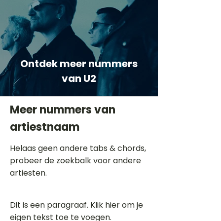
Ontdek meer nummers
van U2
Meer nummers van
artiestnaam
Helaas geen andere tabs & chords,
probeer de zoekbalk voor andere
artiesten.
Dit is een paragraaf. Klik hier om je
eigen tekst toe te voegen.